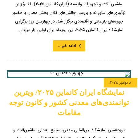
ماشین آلات و تجهیزات وابسته (ایران کانماین ۲۰۲۵) با تمرکز بر
نوآوری‌های فناورانه و بررسی چالش‌های کلان بخش معدن با حضور
چهره‌های پارلمانی و اقتصادی برگزار شد. در چهارمین روز برگزاری
نمایشگاه ایران کانماین ۲۰۲۵، این رویداد برای اولین بار میزبان ...
ادامه خبر...
8 نوامبر 2025
نمایشگاه ایران کانماین ۲۰۲۵/ ویترین
توانمندی‌های معدنی کشور و کانون توجه
مقامات
نوزدهمین نمایشگاه بین‌المللی معدن، صنایع معدنی، ماشین‌آلات و