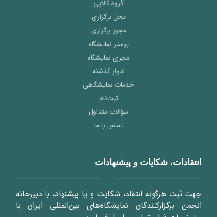
گروه کالایی
محل برگزاری
مجوز برگزاری
پوستر نمایشگاه
مجری نمایشگاه
ادوار گذشته
خدمات نمایشگاهی
ثبت‌نام
سؤالات متداول
تماس با ما
انتقادات، شکایات و پیشنهادات
جهت ثبت هرگونه انتقاد، شکایت و یا پیشنهاد، با دبیرخانه
انجمن برگزارکنندگان نمایشگاه‌های بین‌المللی ایران با